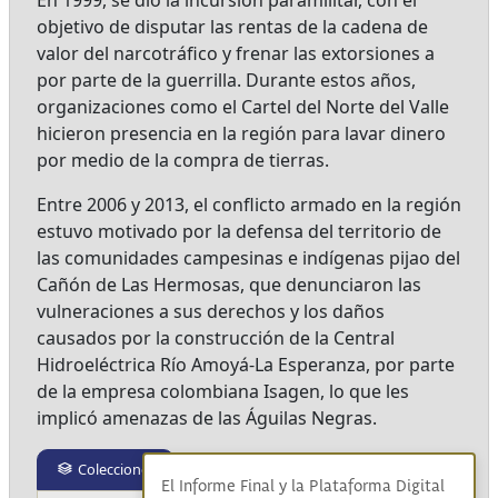
En 1999, se dio la incursión paramilitar, con el
objetivo de disputar las rentas de la cadena de
valor del narcotráfico y frenar las extorsiones a
por parte de la guerrilla. Durante estos años,
organizaciones como el Cartel del Norte del Valle
hicieron presencia en la región para lavar dinero
por medio de la compra de tierras.
Entre 2006 y 2013, el conflicto armado en la región
estuvo motivado por la defensa del territorio de
las comunidades campesinas e indígenas pijao del
Cañón de Las Hermosas, que denunciaron las
vulneraciones a sus derechos y los daños
causados por la construcción de la Central
Hidroeléctrica Río Amoyá-La Esperanza, por parte
de la empresa colombiana Isagen, lo que les
implicó amenazas de las Águilas Negras.
Colecciones
El Informe Final y la Plataforma Digital