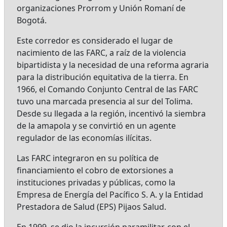
organizaciones Prorrom y Unión Romaní de
Bogotá.
Este corredor es considerado el lugar de
nacimiento de las FARC, a raíz de la violencia
bipartidista y la necesidad de una reforma agraria
para la distribución equitativa de la tierra. En
1966, el Comando Conjunto Central de las FARC
tuvo una marcada presencia al sur del Tolima.
Desde su llegada a la región, incentivó la siembra
de la amapola y se convirtió en un agente
regulador de las economías ilícitas.
Las FARC integraron en su política de
financiamiento el cobro de extorsiones a
instituciones privadas y públicas, como la
Empresa de Energía del Pacífico S. A. y la Entidad
Prestadora de Salud (EPS) Pijaos Salud.