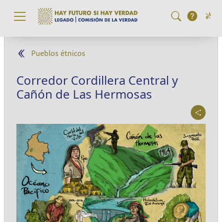
Pasar al contenido principal
Pueblos étnicos
Corredor Cordillera Central y
Cañón de Las Hermosas