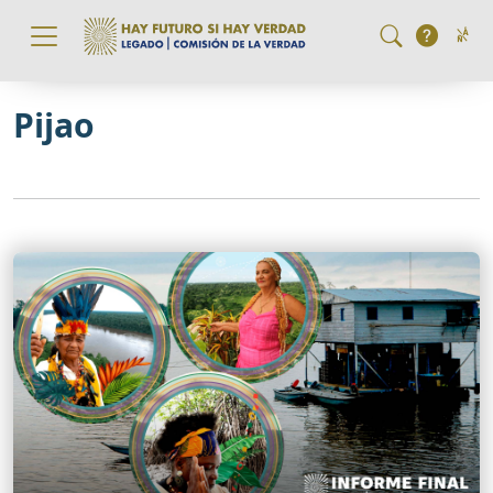
Pasar al contenido principal
Pijao