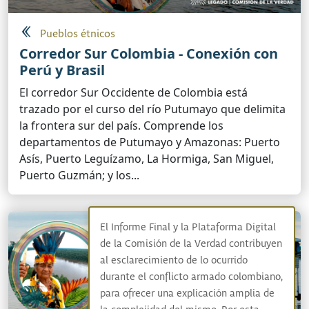
Pueblos étnicos
Corredor Sur Colombia - Conexión con
Perú y Brasil
El corredor Sur Occidente de Colombia está
trazado por el curso del río Putumayo que delimita
la frontera sur del país. Comprende los
departamentos de Putumayo y Amazonas: Puerto
Asís, Puerto Leguízamo, La Hormiga, San Miguel,
Puerto Guzmán; y los...
El Informe Final y la Plataforma Digital
de la Comisión de la Verdad contribuyen
al esclarecimiento de lo ocurrido
durante el conflicto armado colombiano,
para ofrecer una explicación amplia de