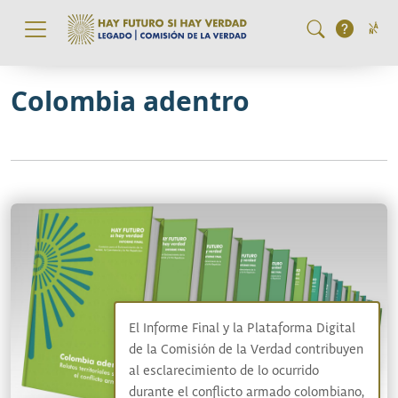
Pasar al contenido principal
Colombia adentro
El Informe Final y la Plataforma Digital
de la Comisión de la Verdad contribuyen
al esclarecimiento de lo ocurrido
durante el conflicto armado colombiano,