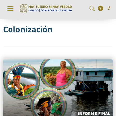
Pasar al contenido principal
Colonización