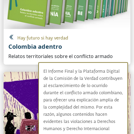
Hay futuro si hay verdad
Colombia adentro
Relatos territoriales sobre el conflicto armado
El Informe Final y la Plataforma Digital
de la Comisión de la Verdad contribuyen
al esclarecimiento de lo ocurrido
durante el conflicto armado colombiano,
para ofrecer una explicación amplia de
la complejidad del mismo. Por esta
razón, algunos contenidos hacen
evidentes las violaciones a Derechos
Humanos y Derecho Internacional