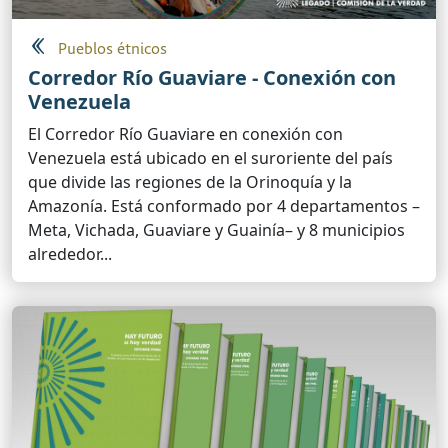
Pueblos étnicos
Corredor Río Guaviare - Conexión con
Venezuela
El Corredor Río Guaviare en conexión con
Venezuela está ubicado en el suroriente del país
que divide las regiones de la Orinoquía y la
Amazonía. Está conformado por 4 departamentos –
Meta, Vichada, Guaviare y Guainía– y 8 municipios
alrededor...