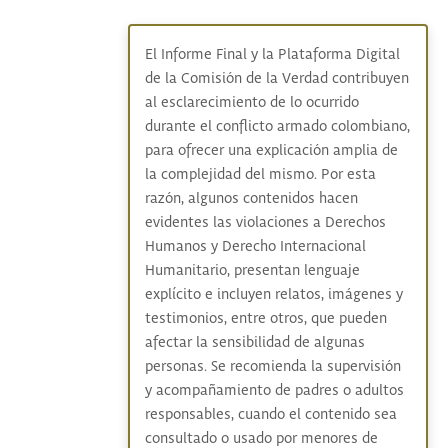
El Informe Final y la Plataforma Digital
de la Comisión de la Verdad contribuyen
al esclarecimiento de lo ocurrido
durante el conflicto armado colombiano,
para ofrecer una explicación amplia de
la complejidad del mismo. Por esta
razón, algunos contenidos hacen
evidentes las violaciones a Derechos
Humanos y Derecho Internacional
Humanitario, presentan lenguaje
explícito e incluyen relatos, imágenes y
testimonios, entre otros, que pueden
afectar la sensibilidad de algunas
personas. Se recomienda la supervisión
y acompañamiento de padres o adultos
responsables, cuando el contenido sea
consultado o usado por menores de