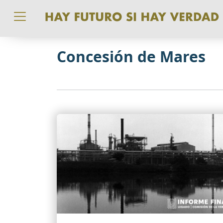
Pasar al contenido principal
Concesión de Mares