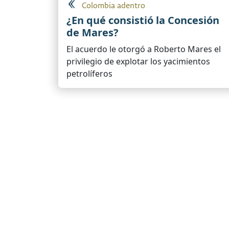
Colombia adentro
¿En qué consistió la Concesión
de Mares?
El acuerdo le otorgó a Roberto Mares el
privilegio de explotar los yacimientos
petrolíferos