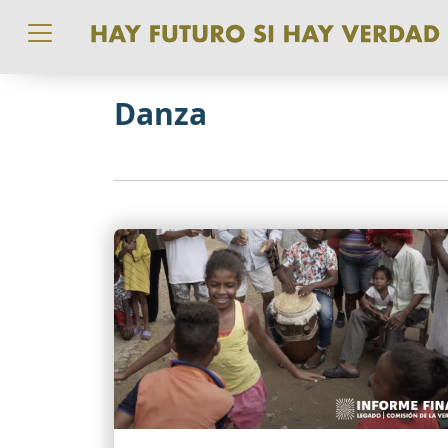
Pasar al contenido principal
Danza