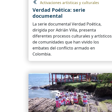
Activaciones artísticas y culturales
Verdad Poética: serie
documental
La serie documental Verdad Poética,
dirigida por Adrián Villa, presenta
diferentes procesos culturales y artísticos
de comunidades que han vivido los
embates del conflicto armado en
Colombia.