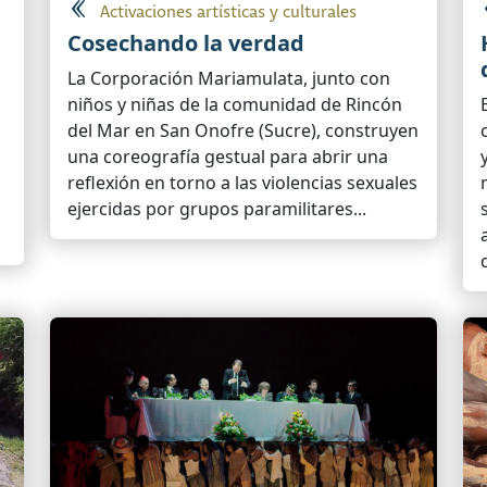
Activaciones artísticas y culturales
Cosechando la verdad
La Corporación Mariamulata, junto con
niños y niñas de la comunidad de Rincón
del Mar en San Onofre (Sucre), construyen
una coreografía gestual para abrir una
reflexión en torno a las violencias sexuales
ejercidas por grupos paramilitares...