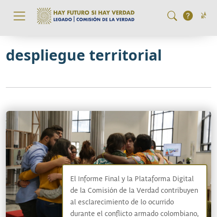
Pasar al contenido principal
despliegue territorial
El Informe Final y la Plataforma Digital
de la Comisión de la Verdad contribuyen
al esclarecimiento de lo ocurrido
durante el conflicto armado colombiano,