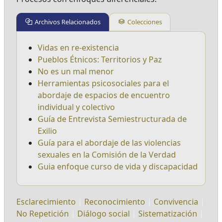
Archivos Relacionados
Colecciones
Vidas en re-existencia
Pueblos Étnicos: Territorios y Paz
No es un mal menor
Herramientas psicosociales para el
abordaje de espacios de encuentro
individual y colectivo
Guía de Entrevista Semiestructurada de
Exilio
Guía para el abordaje de las violencias
sexuales en la Comisión de la Verdad
Guia enfoque curso de vida y discapacidad
Esclarecimiento
|
Reconocimiento
|
Convivencia
|
No Repetición
|
Diálogo social
|
Sistematización
|