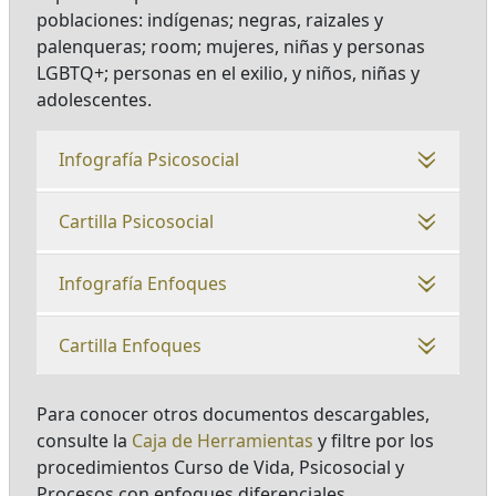
poblaciones: indígenas; negras, raizales y
palenqueras; room; mujeres, niñas y personas
LGBTQ+; personas en el exilio, y niños, niñas y
adolescentes.
Infografía Psicosocial
Cartilla Psicosocial
Infografía Enfoques
Cartilla Enfoques
Para conocer otros documentos descargables,
consulte la
Caja de Herramientas
y filtre por los
procedimientos Curso de Vida, Psicosocial y
Procesos con enfoques diferenciales.