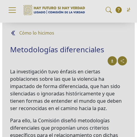
Pasar al contenido principal
Cómo lo hicimos
Metodologías diferenciales
La investigación tuvo énfasis en ciertas
poblaciones sobre las que la violencia ha
impactado de forma diferenciada, que han sido
silenciadas o ignoradas históricamente y que
tienen formas de entender el mundo que deben
ser reconocidas en el camino hacia la paz.
Para ello, la Comisión diseñó metodologías
diferenciales que proponían unos criterios
específicos para el relacionamiento con dichas