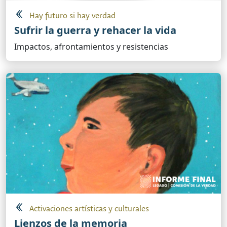
Hay futuro si hay verdad
Sufrir la guerra y rehacer la vida
Impactos, afrontamientos y resistencias
Activaciones artísticas y culturales
Lienzos de la memoria