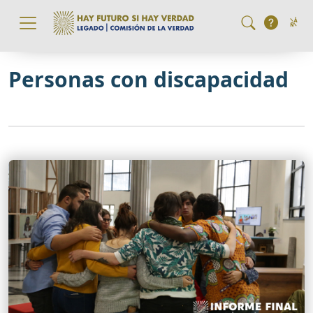
Pasar al contenido principal
Personas con discapacidad