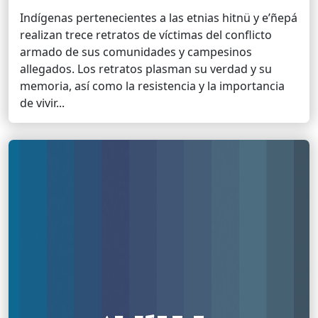
Indígenas pertenecientes a las etnias hitnü y e’ñepá
realizan trece retratos de víctimas del conflicto
armado de sus comunidades y campesinos
allegados. Los retratos plasman su verdad y su
memoria, así como la resistencia y la importancia
de vivir...