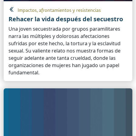
Impactos, afrontamientos y resistencias
Rehacer la vida después del secuestro
Una joven secuestrada por grupos paramilitares
narra las múltiples y dolorosas afectaciones
sufridas por este hecho, la tortura y la esclavitud
sexual. Su valiente relato nos muestra formas de
seguir adelante ante tanta crueldad, donde las
organizaciones de mujeres han jugado un papel
fundamental.