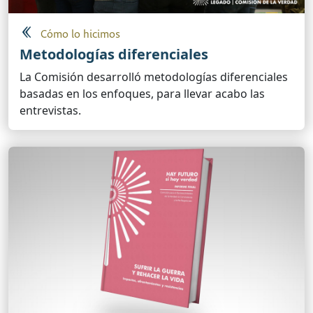
Cómo lo hicimos
Metodologías diferenciales
La Comisión desarrolló metodologías diferenciales
basadas en los enfoques, para llevar acabo las
entrevistas.