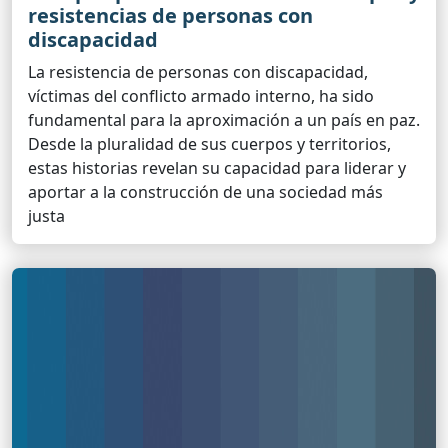
resistencias de personas con
discapacidad
La resistencia de personas con discapacidad,
víctimas del conflicto armado interno, ha sido
fundamental para la aproximación a un país en paz.
Desde la pluralidad de sus cuerpos y territorios,
estas historias revelan su capacidad para liderar y
aportar a la construcción de una sociedad más
justa