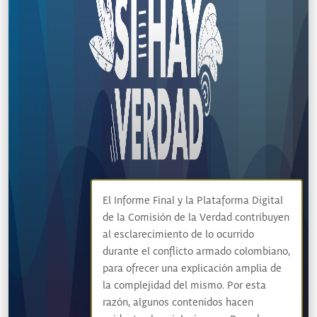
El Informe Final y la Plataforma Digital
de la Comisión de la Verdad contribuyen
al esclarecimiento de lo ocurrido
durante el conflicto armado colombiano,
para ofrecer una explicación amplia de
la complejidad del mismo. Por esta
razón, algunos contenidos hacen