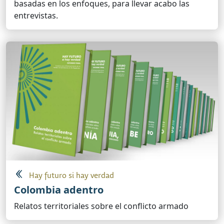
basadas en los enfoques, para llevar acabo las
entrevistas.
Hay futuro si hay verdad
Colombia adentro
Relatos territoriales sobre el conflicto armado