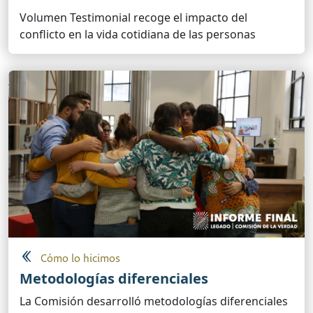
Volumen Testimonial recoge el impacto del
conflicto en la vida cotidiana de las personas
Cómo lo hicimos
Metodologías diferenciales
La Comisión desarrolló metodologías diferenciales