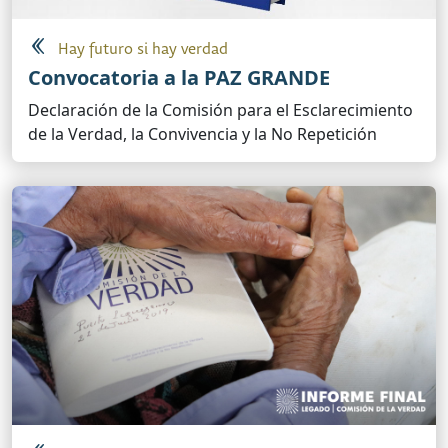
Hay futuro si hay verdad
Convocatoria a la PAZ GRANDE
Declaración de la Comisión para el Esclarecimiento
de la Verdad, la Convivencia y la No Repetición