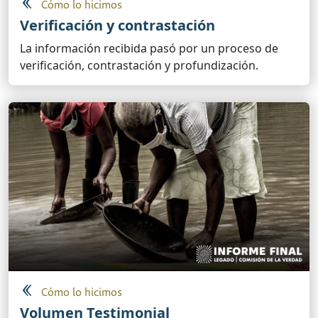
Cómo lo hicimos
Verificación y contrastación
La información recibida pasó por un proceso de
verificación, contrastación y profundización.
Cómo lo hicimos
Volumen Testimonial