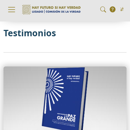
Pasar al contenido principal
Testimonios