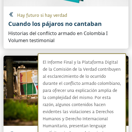
Hay futuro si hay verdad
Cuando los pájaros no cantaban
Historias del conflicto armado en Colombia I
Volumen testimonial
El Informe Final y la Plataforma Digital
de la Comisión de la Verdad contribuyen
al esclarecimiento de lo ocurrido
durante el conflicto armado colombiano,
para ofrecer una explicación amplia de
la complejidad del mismo. Por esta
razón, algunos contenidos hacen
evidentes las violaciones a Derechos
Humanos y Derecho Internacional
Humanitario, presentan lenguaje