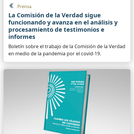
Prensa
La Comisión de la Verdad sigue
funcionando y avanza en el análisis y
procesamiento de testimonios e
informes
Boletín sobre el trabajo de la Comisión de la Verdad
en medio de la pandemia por el covid-19.