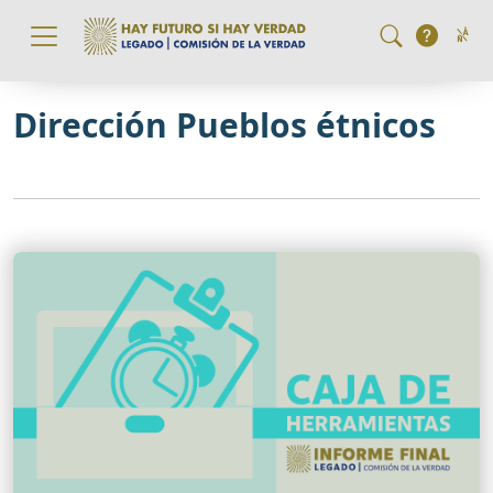
Pasar al contenido principal
Dirección Pueblos étnicos