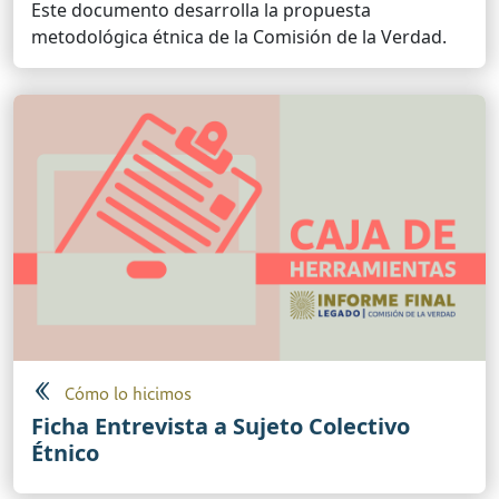
Este documento desarrolla la propuesta
metodológica étnica de la Comisión de la Verdad.
Cómo lo hicimos
Ficha Entrevista a Sujeto Colectivo
Étnico