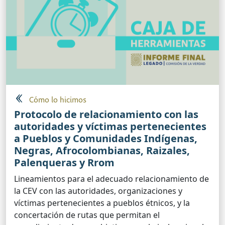
Cómo lo hicimos
Protocolo de relacionamiento con las
autoridades y víctimas pertenecientes
a Pueblos y Comunidades Indígenas,
Negras, Afrocolombianas, Raizales,
Palenqueras y Rrom
Lineamientos para el adecuado relacionamiento de
la CEV con las autoridades, organizaciones y
víctimas pertenecientes a pueblos étnicos, y la
concertación de rutas que permitan el