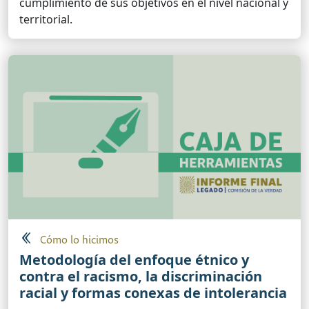
cumplimiento de sus objetivos en el nivel nacional y
territorial.
Cómo lo hicimos
Metodología del enfoque étnico y
contra el racismo, la discriminación
racial y formas conexas de intolerancia