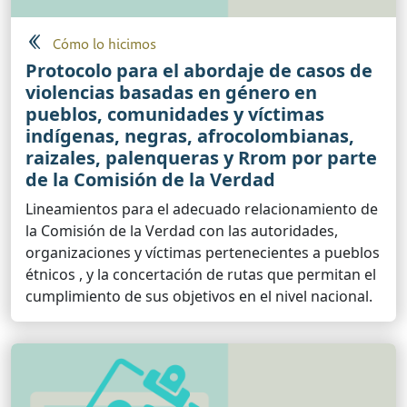
Cómo lo hicimos
Protocolo para el abordaje de casos de
violencias basadas en género en
pueblos, comunidades y víctimas
indígenas, negras, afrocolombianas,
raizales, palenqueras y Rrom por parte
de la Comisión de la Verdad
Lineamientos para el adecuado relacionamiento de
la Comisión de la Verdad con las autoridades,
organizaciones y víctimas pertenecientes a pueblos
étnicos , y la concertación de rutas que permitan el
cumplimiento de sus objetivos en el nivel nacional.