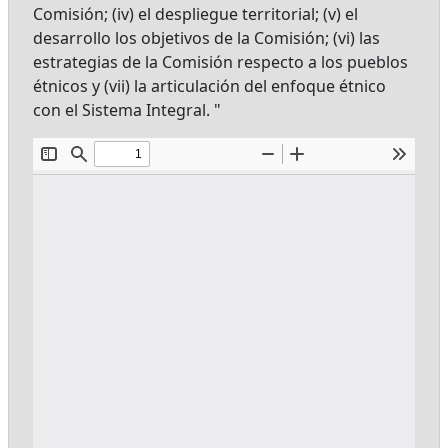
Comisión; (iv) el despliegue territorial; (v) el
desarrollo los objetivos de la Comisión; (vi) las
estrategias de la Comisión respecto a los pueblos
étnicos y (vii) la articulación del enfoque étnico
con el Sistema Integral. "