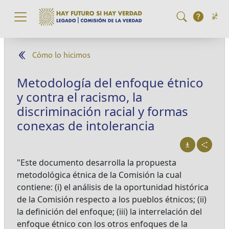
Pasar al contenido principal
Cómo lo hicimos
Metodología del enfoque étnico
y contra el racismo, la
discriminación racial y formas
conexas de intolerancia
"Este documento desarrolla la propuesta
metodológica étnica de la Comisión la cual
contiene: (i) el análisis de la oportunidad histórica
de la Comisión respecto a los pueblos étnicos; (ii)
la definición del enfoque; (iii) la interrelación del
enfoque étnico con los otros enfoques de la