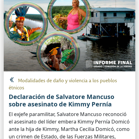
Modalidades de daño y violencia a los pueblos
étnicos
Declaración de Salvatore Mancuso
sobre asesinato de Kimmy Pernía
El exjefe paramilitar, Salvatore Mancuso reconoció
el asesinato del líder embera Kimmy Pernía Domicó
ante la hija de Kimmy, Martha Cecilia Domicó, como
un crimen de Estado, de las Fuerzas Militares,