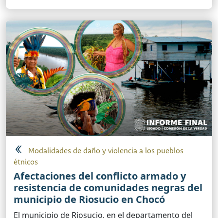
Modalidades de daño y violencia a los pueblos
étnicos
Afectaciones del conflicto armado y
resistencia de comunidades negras del
municipio de Riosucio en Chocó
El municipio de Riosucio, en el departamento del