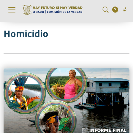
Pasar al contenido principal
Homicidio