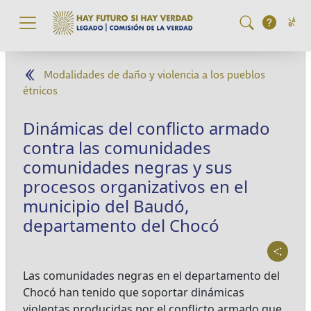
Pasar al contenido principal
Modalidades de daño y violencia a los pueblos
étnicos
Dinámicas del conflicto armado
contra las comunidades
comunidades negras y sus
procesos organizativos en el
municipio del Baudó,
departamento del Chocó
Las comunidades negras en el departamento del
Chocó han tenido que soportar dinámicas
violentas producidas por el conflicto armado que