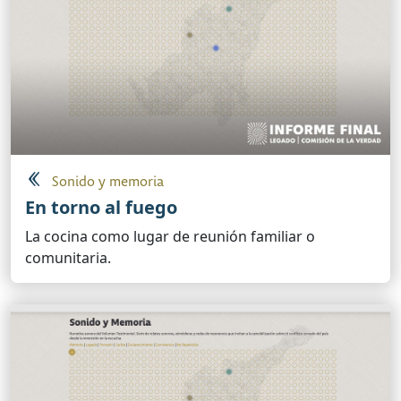
Sonido y memoria
En torno al fuego
La cocina como lugar de reunión familiar o
comunitaria.