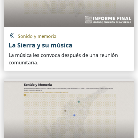
Sonido y memoria
La Sierra y su música
La música les convoca después de una reunión
comunitaria.