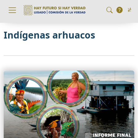
Pasar al contenido principal
Indígenas arhuacos