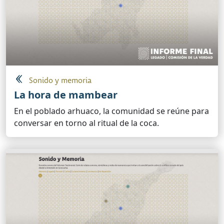
Sonido y memoria
La hora de mambear
En el poblado arhuaco, la comunidad se reúne para
conversar en torno al ritual de la coca.