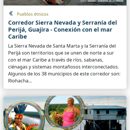
Pueblos étnicos
Corredor Sierra Nevada y Serranía del
Perijá, Guajira - Conexión con el mar
Caribe
La Sierra Nevada de Santa Marta y la Serranía del
Perijá son territorios que se unen de norte a sur
con el mar Caribe a través de ríos, sabanas,
ciénagas y sistemas montañosos interconectados.
Algunos de los 38 municipios de este corredor son:
Riohacha...