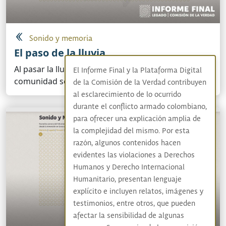
Sonido y memoria
El paso de la lluvia
Al pasar la lluvia en un poblado arhuaco, la
El Informe Final y la Plataforma Digital
comunidad se reactiva.
de la Comisión de la Verdad contribuyen
al esclarecimiento de lo ocurrido
durante el conflicto armado colombiano,
para ofrecer una explicación amplia de
la complejidad del mismo. Por esta
razón, algunos contenidos hacen
evidentes las violaciones a Derechos
Humanos y Derecho Internacional
Humanitario, presentan lenguaje
explícito e incluyen relatos, imágenes y
testimonios, entre otros, que pueden
afectar la sensibilidad de algunas