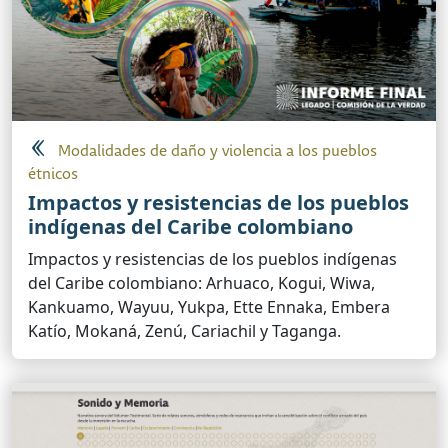
Modalidades de daño y violencia a los pueblos
étnicos
Impactos y resistencias de los pueblos
indígenas del Caribe colombiano
Impactos y resistencias de los pueblos indígenas
del Caribe colombiano: Arhuaco, Kogui, Wiwa,
Kankuamo, Wayuu, Yukpa, Ette Ennaka, Embera
Katío, Mokaná, Zenú, Cariachil y Taganga.