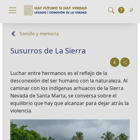
Pasar al contenido principal
Sonido y memoria
Susurros de La Sierra
Luchar entre hermanos es el reflejo de la
desconexión del ser humano con la naturaleza. Al
caminar con los indígenas arhuacos de la Sierra
Nevada de Santa Marta, se conversa sobre el
equilibrio que hay que alcanzar para dejar atrás la
violencia.