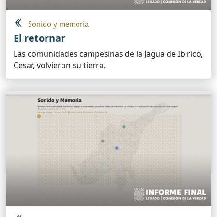
Sonido y memoria
El retornar
Las comunidades campesinas de la Jagua de Ibirico,
Cesar, volvieron su tierra.