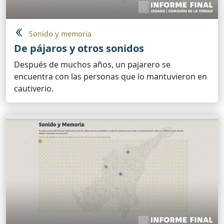
Sonido y memoria
De pájaros y otros sonidos
Después de muchos años, un pajarero se
encuentra con las personas que lo mantuvieron en
cautiverio.