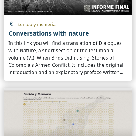
Sonido y memoria
Conversations with nature
In this link you will find a translation of Dialogues
with Nature, a short section of the testimonial
volume (VI), When Birds Didn't Sing: Stories of
Colombia's Armed Conflict. It includes the original
introduction and an explanatory preface written...