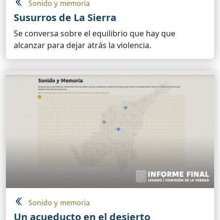
Sonido y memoria
Susurros de La Sierra
Se conversa sobre el equilibrio que hay que
alcanzar para dejar atrás la violencia.
Sonido y memoria
Un acueducto en el desierto