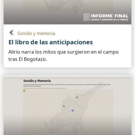
Sonido y memoria
El libro de las anticipaciones
Alirio narra los mitos que surgieron en el campo
tras El Bogotazo.