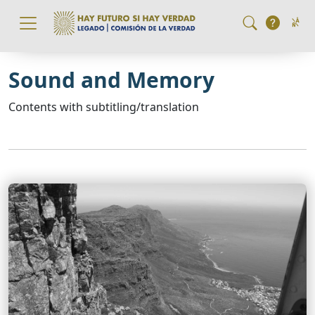
Pasar al contenido principal
Sound and Memory
Contents with subtitling/translation