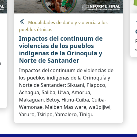
Modalidades de daño y violencia a los
pueblos étnicos
Impactos del continuum de
violencias de los pueblos
indígenas de la Orinoquía y
Norte de Santander
a
Impactos del continuum de violencias de
los pueblos indígenas de la Orinoquía y
Norte de Santander: Sikuani, Piapoco,
Achagua, Saliba, U’wa, Amorua,
Makaguan, Betoy, Hitnu-Cuiba, Cuiba-
Wamonae, Maiben Masiware, waüpijiwi,
Yaruro, Tsiripo, Yamalero, Tinigu