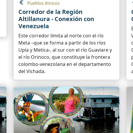
Pueblos étnicos
Corredor de la Región
Altillanura - Conexión con
Venezuela
Este corredor limita al norte con el río
Meta –que se forma a partir de los ríos
Upía y Metica-, al sur con el río Guaviare y
el río Orinoco, que constituye la frontera
colombo-venezolana en el departamento
del Vichada.