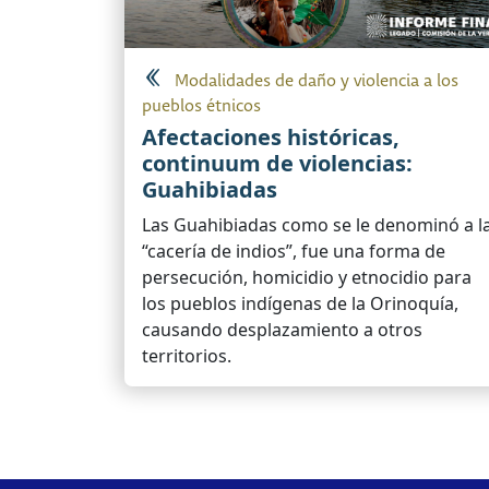
Modalidades de daño y violencia a los
pueblos étnicos
Afectaciones históricas,
continuum de violencias:
Guahibiadas
Las Guahibiadas como se le denominó a l
“cacería de indios”, fue una forma de
persecución, homicidio y etnocidio para
los pueblos indígenas de la Orinoquía,
causando desplazamiento a otros
territorios.