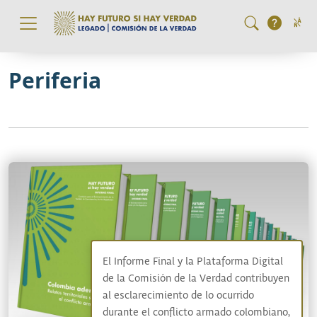
Pasar al contenido principal
Periferia
El Informe Final y la Plataforma Digital
de la Comisión de la Verdad contribuyen
al esclarecimiento de lo ocurrido
durante el conflicto armado colombiano,