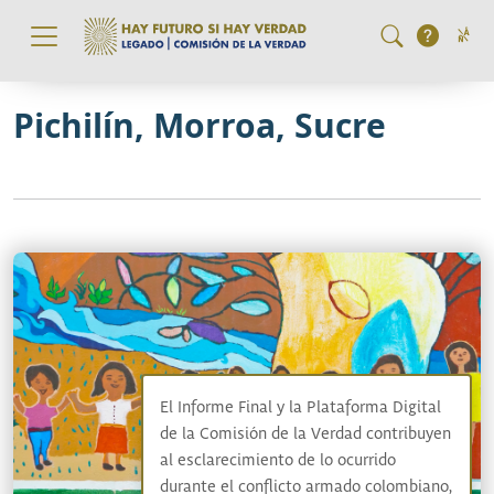
Pasar al contenido principal
Pichilín, Morroa, Sucre
El Informe Final y la Plataforma Digital
de la Comisión de la Verdad contribuyen
al esclarecimiento de lo ocurrido
durante el conflicto armado colombiano,