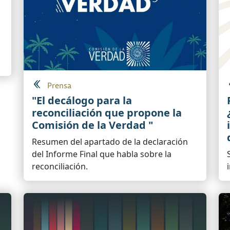
Prensa
"El decálogo para la
reconciliación que propone la
Comisión de la Verdad "
Resumen del apartado de la declaración
del Informe Final que habla sobre la
reconciliación.