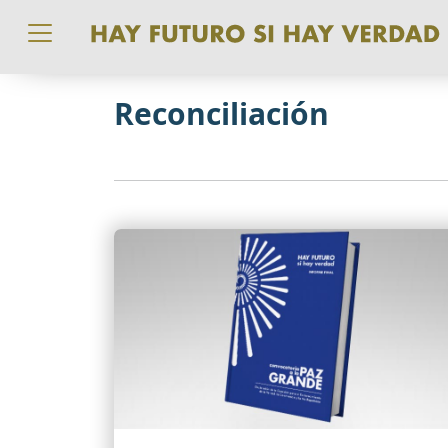
Pasar al contenido principal
Reconciliación