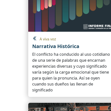
A viva voz
Narrativa Histórica
El conflicto ha conducido al uso cotidiano
de una serie de palabras que encarnan
experiencias diversas y cuyo significado
varía según la carga emocional que tiene
para quien la pronuncia. Así se oyen
cuando sus dueños las llenan de
significado