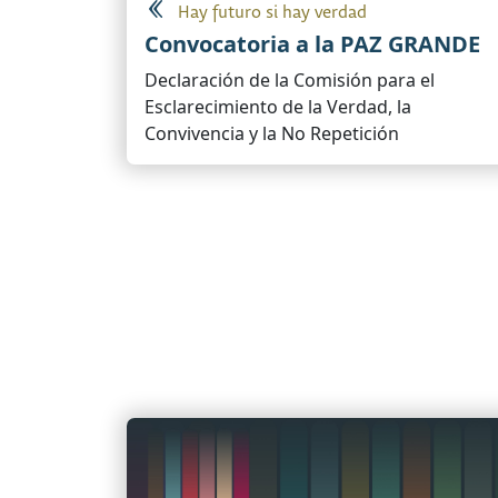
Hay futuro si hay verdad
Convocatoria a la PAZ GRANDE
Declaración de la Comisión para el
Esclarecimiento de la Verdad, la
Convivencia y la No Repetición