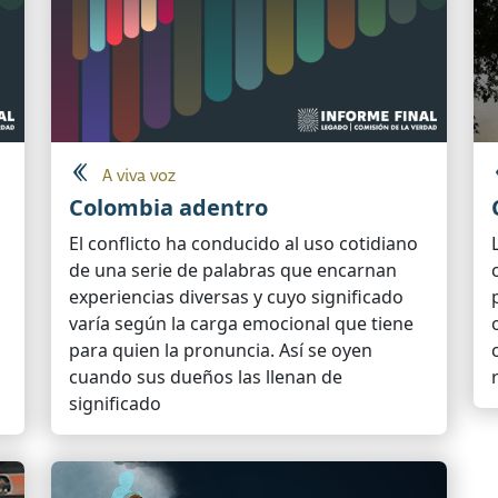
A viva voz
Colombia adentro
El conflicto ha conducido al uso cotidiano
de una serie de palabras que encarnan
experiencias diversas y cuyo significado
varía según la carga emocional que tiene
para quien la pronuncia. Así se oyen
cuando sus dueños las llenan de
significado