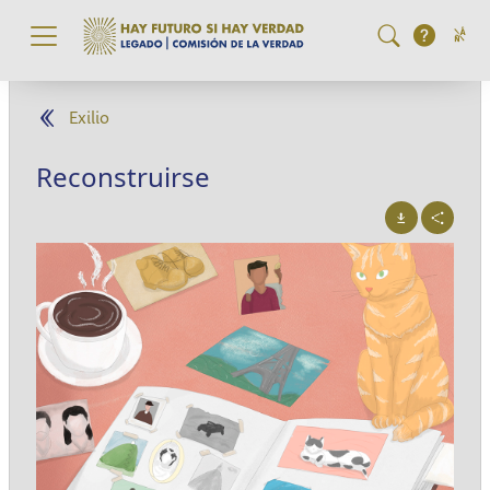
Pasar al contenido principal
Exilio
Reconstruirse