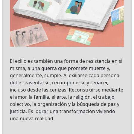
El exilio es también una forma de resistencia en sí
misma, a una guerra que promete muerte y,
generalmente, cumple. Al exiliarse cada persona
debe reasentarse, recomponerse y renacer,
incluso desde las cenizas. Reconstruirse mediante
el amor, la familia, el arte, la religión, el trabajo
colectivo, la organización y la búsqueda de paz y
justicia. Es lograr una transformación viviendo
una nueva realidad.