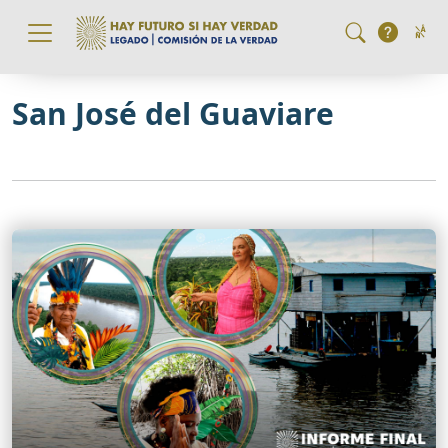
Pasar al contenido principal
San José del Guaviare