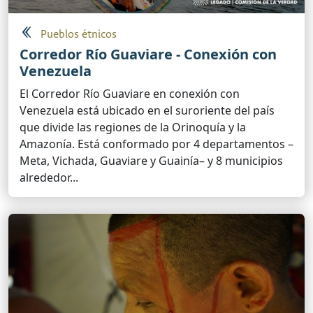
Pueblos étnicos
Corredor Río Guaviare - Conexión con
Venezuela
El Corredor Río Guaviare en conexión con
Venezuela está ubicado en el suroriente del país
que divide las regiones de la Orinoquía y la
Amazonía. Está conformado por 4 departamentos –
Meta, Vichada, Guaviare y Guainía– y 8 municipios
alrededor...