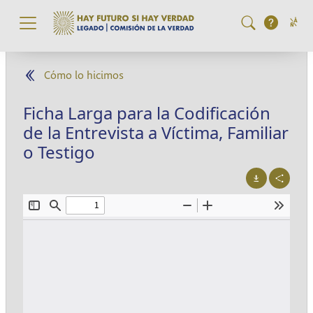
Pasar al contenido principal
Cómo lo hicimos
Ficha Larga para la Codificación
de la Entrevista a Víctima, Familiar
o Testigo