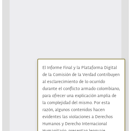
El Informe Final y la Plataforma Digital
de la Comisión de la Verdad contribuyen
al esclarecimiento de lo ocurrido
durante el conflicto armado colombiano,
para ofrecer una explicación amplia de
la complejidad del mismo. Por esta
razón, algunos contenidos hacen
evidentes las violaciones a Derechos
Humanos y Derecho Internacional