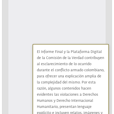
El Informe Final y la Plataforma Digital
de la Comisión de la Verdad contribuyen
al esclarecimiento de lo ocurrido
durante el conflicto armado colombiano,
para ofrecer una explicación amplia de
la complejidad del mismo. Por esta
razón, algunos contenidos hacen
evidentes las violaciones a Derechos
Humanos y Derecho Internacional
Humanitario, presentan lenguaje
explícito e incluyen relatos, imágenes y