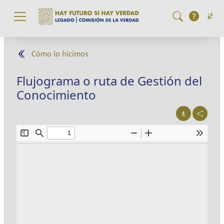
Pasar al contenido principal
Cómo lo hicimos
Flujograma o ruta de Gestión del
Conocimiento