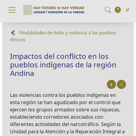
Pasar al contenido principal
Modalidades de daño y violencia a los pueblos
étnicos
Impactos del conflicto en los
pueblos indígenas de la región
Andina
Las violencias contra los pueblos indígenas en
esta región se han agudizado por el control que
ejercen los grupos armados sobre sus riquezas,
estableciendo corredores asociados con
diferentes actividades del narcotráfico. Según la
Unidad para la Atención y la Reparación Integral a