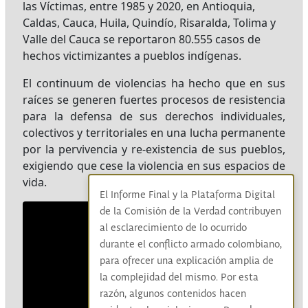
las Víctimas, entre 1985 y 2020, en Antioquia,
Caldas, Cauca, Huila, Quindío, Risaralda, Tolima y
Valle del Cauca se reportaron 80.555 casos de
hechos victimizantes a pueblos indígenas.
El continuum de violencias ha hecho que en sus
raíces se generen fuertes procesos de resistencia
para la defensa de sus derechos individuales,
colectivos y territoriales en una lucha permanente
por la pervivencia y re-existencia de sus pueblos,
exigiendo que cese la violencia en sus espacios de
vida.
El Informe Final y la Plataforma Digital
de la Comisión de la Verdad contribuyen
al esclarecimiento de lo ocurrido
durante el conflicto armado colombiano,
para ofrecer una explicación amplia de
la complejidad del mismo. Por esta
razón, algunos contenidos hacen