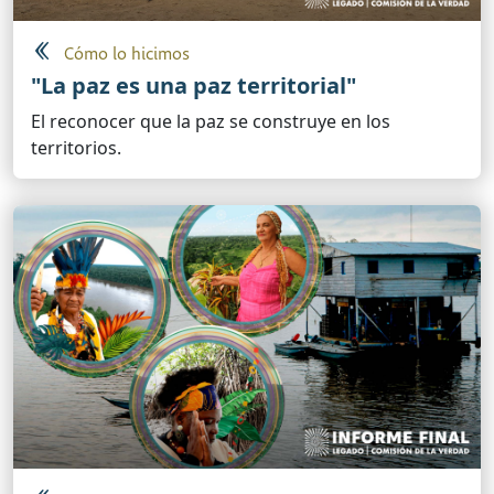
Cómo lo hicimos
"La paz es una paz territorial"
El reconocer que la paz se construye en los
territorios.