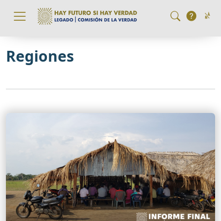
Pasar al contenido principal
Regiones