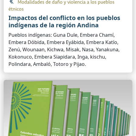
Modalidades de daño y violencia a los pueblos
étnicos
Impactos del conflicto en los pueblos
indígenas de la región Andina
Pueblos indígenas: Guna Dule, Embera Chamí,
Embera Dóbida, Embera Eyábida, Embera Katío,
Zenú, Wounaan, Kichwa, Misak, Nasa, Yanakuna,
Kokonuco, Embera Siapidara, Inga, kischu,
Polindara, Ambaló, Totoro y Pijao.