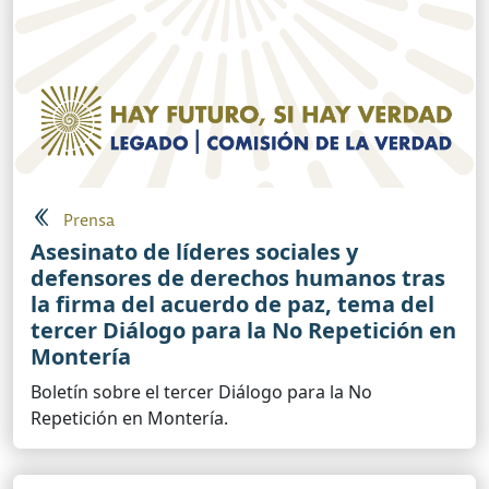
Prensa
Asesinato de líderes sociales y
defensores de derechos humanos tras
la firma del acuerdo de paz, tema del
tercer Diálogo para la No Repetición en
Montería
Boletín sobre el tercer Diálogo para la No
Repetición en Montería.