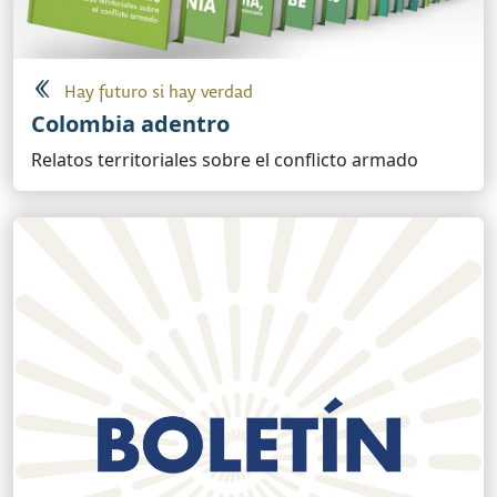
Hay futuro si hay verdad
Colombia adentro
Relatos territoriales sobre el conflicto armado