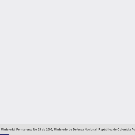
 Ministerial Permanente No 29 de 2005, Ministerio de Defensa Nacional, República de Colombia Pu