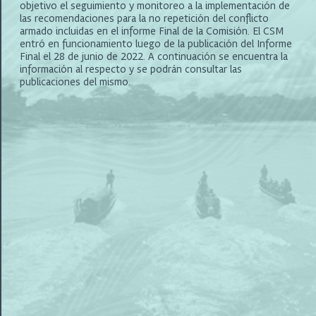
objetivo el seguimiento y monitoreo a la implementación de
las recomendaciones para la no repetición del conflicto
armado incluidas en el informe Final de la Comisión. El CSM
entró en funcionamiento luego de la publicación del Informe
Final el 28 de junio de 2022. A continuación se encuentra la
información al respecto y se podrán consultar las
publicaciones del mismo.