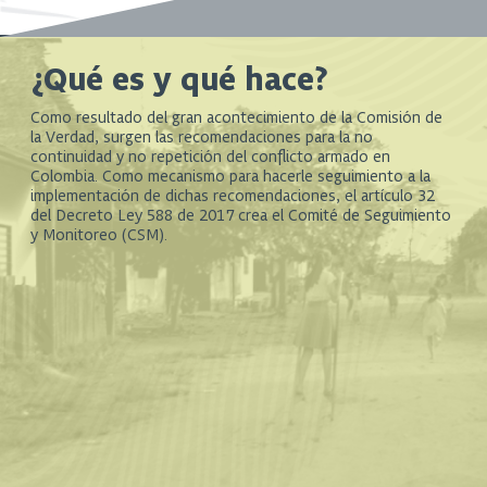
¿Qué es y qué hace?
Como resultado del gran acontecimiento de la Comisión de
la Verdad, surgen las recomendaciones para la no
continuidad y no repetición del conflicto armado en
Colombia. Como mecanismo para hacerle seguimiento a la
implementación de dichas recomendaciones, el artículo 32
del Decreto Ley 588 de 2017 crea el Comité de Seguimiento
y Monitoreo (CSM).