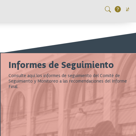
Informes de Seguimiento
Consulte aquí los informes de seguimiento del Comité de
Seguimiento y Monitoreo a las recomendaciones del Informe
Final.