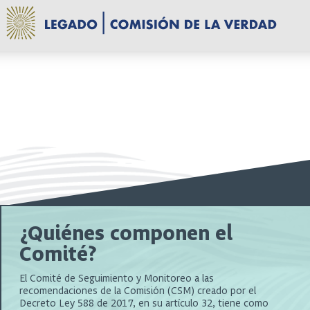
¿Quiénes componen el
Comité?
El Comité de Seguimiento y Monitoreo a las
recomendaciones de la Comisión (CSM) creado por el
Decreto Ley 588 de 2017, en su artículo 32, tiene como