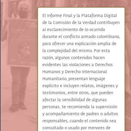
El Informe Final y la Plataforma Digital
de la Comisión de la Verdad contribuyen
al esclarecimiento de lo ocurrido
durante el conflicto armado colombiano,
para ofrecer una explicación amplia de
la complejidad del mismo. Por esta
razón, algunos contenidos hacen
evidentes las violaciones a Derechos
Humanos y Derecho Internacional
Humanitario, presentan lenguaje
explícito e incluyen relatos, imágenes y
testimonios, entre otros, que pueden
afectar la sensibilidad de algunas
personas. Se recomienda la supervisión
y acompañamiento de padres o adultos
responsables, cuando el contenido sea
consultado o usado por menores de