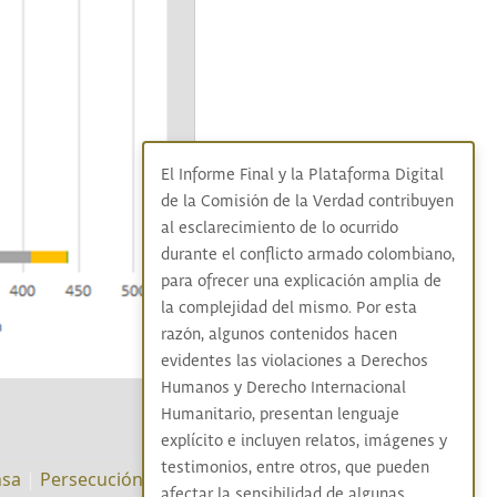
El Informe Final y la Plataforma Digital
de la Comisión de la Verdad contribuyen
al esclarecimiento de lo ocurrido
durante el conflicto armado colombiano,
para ofrecer una explicación amplia de
la complejidad del mismo. Por esta
razón, algunos contenidos hacen
evidentes las violaciones a Derechos
Humanos y Derecho Internacional
Humanitario, presentan lenguaje
explícito e incluyen relatos, imágenes y
testimonios, entre otros, que pueden
nsa
|
Persecución
afectar la sensibilidad de algunas