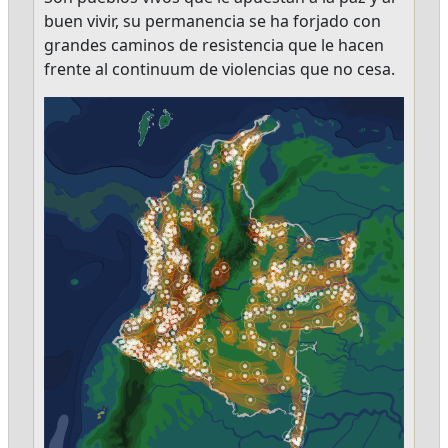
buen vivir, su permanencia se ha forjado con
grandes caminos de resistencia que le hacen
frente al continuum de violencias que no cesa.