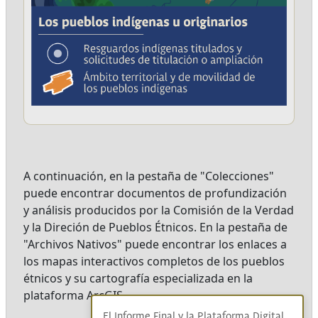
A continuación, en la pestaña de "Colecciones"
puede encontrar documentos de profundización
y análisis producidos por la Comisión de la Verdad
y la Direción de Pueblos Étnicos. En la pestaña de
"Archivos Nativos" puede encontrar los enlaces a
los mapas interactivos completos de los pueblos
étnicos y su cartografía especializada en la
plataforma ArcGIS.
El Informe Final y la Plataforma Digital