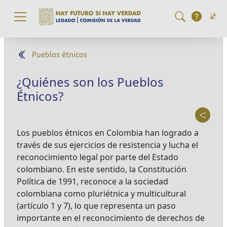
Pasar al contenido principal
Pueblos étnicos
¿Quiénes son los Pueblos
Étnicos?
Los pueblos étnicos en Colombia han logrado a
través de sus ejercicios de resistencia y lucha el
reconocimiento legal por parte del Estado
colombiano. En este sentido, la Constitución
Política de 1991, reconoce a la sociedad
colombiana como pluriétnica y multicultural
(artículo 1 y 7), lo que representa un paso
importante en el reconocimiento de derechos de