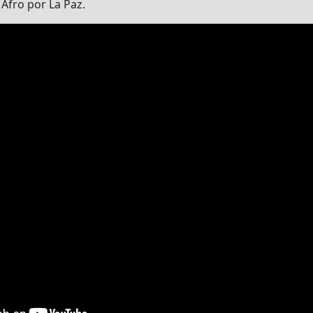
 Afro por La Paz.