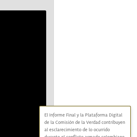
El Informe Final y la Plataforma Digital
de la Comisión de la Verdad contribuyen
al esclarecimiento de lo ocurrido