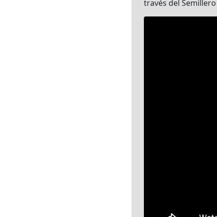
través del Semillero