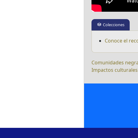
Colecciones
Conoce el rec
Comunidades negr
Impactos culturales