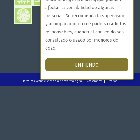
afectar la sensibilidad de algunas
personas. Se recomienda la supervisión
y acompañamiento de padres o adultos
responsables, cuando el contenido sea
consultado o usado por menores de
edad.
ENTIENDO
|
|
Términos y condiciones de la plataforma digital
Cooperantes
Créditos