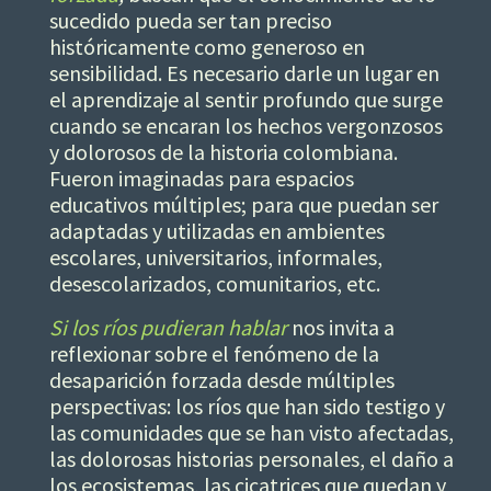
sucedido pueda ser tan preciso
históricamente como generoso en
sensibilidad. Es necesario darle un lugar en
el aprendizaje al sentir profundo que surge
cuando se encaran los hechos vergonzosos
y dolorosos de la historia colombiana.
Fueron imaginadas para espacios
educativos múltiples; para que puedan ser
adaptadas y utilizadas en ambientes
escolares, universitarios, informales,
desescolarizados, comunitarios, etc.
Si los ríos pudieran hablar
nos invita a
reflexionar sobre el fenómeno de la
desaparición forzada desde múltiples
perspectivas: los ríos que han sido testigo y
las comunidades que se han visto afectadas,
las dolorosas historias personales, el daño a
los ecosistemas, las cicatrices que quedan y