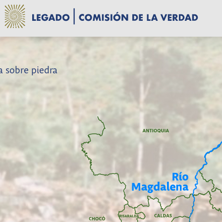
 sobre piedra