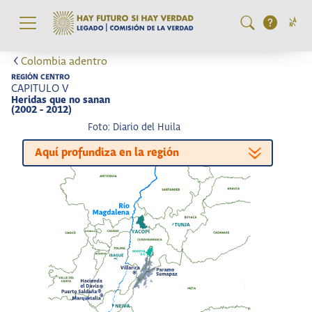
Pasar al contenido principal
Colombia adentro
REGIÓN CENTRO
CAPITULO V
Heridas que no sanan
(2002 - 2012)
Foto: Diario del Huila
Aquí profundiza en la región