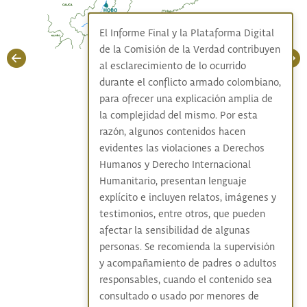
El Informe Final y la Plataforma Digital
de la Comisión de la Verdad contribuyen
al esclarecimiento de lo ocurrido
durante el conflicto armado colombiano,
para ofrecer una explicación amplia de
la complejidad del mismo. Por esta
razón, algunos contenidos hacen
evidentes las violaciones a Derechos
Humanos y Derecho Internacional
Humanitario, presentan lenguaje
explícito e incluyen relatos, imágenes y
testimonios, entre otros, que pueden
afectar la sensibilidad de algunas
personas. Se recomienda la supervisión
y acompañamiento de padres o adultos
responsables, cuando el contenido sea
consultado o usado por menores de