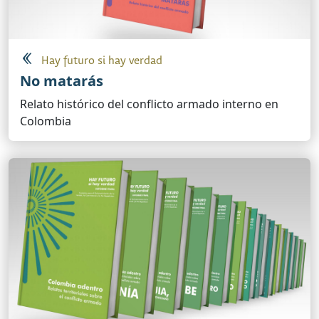
Hay futuro si hay verdad
No matarás
Relato histórico del conflicto armado interno en
Colombia