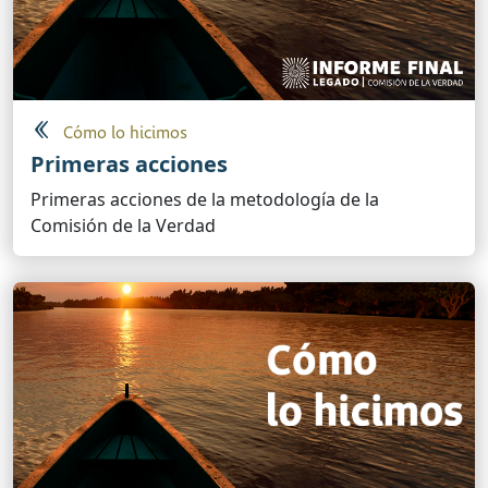
Cómo lo hicimos
Primeras acciones
Primeras acciones de la metodología de la
Comisión de la Verdad