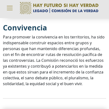
Pasar al contenido principal
Convivencia
Para promover la convivencia en los territorios, ha sido
indispensable construir espacios entre grupos y
personas que han mantenido diferencias profundas,
con el fin de encontrar rutas de resolución pacífica de
las controversias. La Comisión reconoció los esfuerzos
ya existentes y contribuyó a potenciarlos en la medida
en que estos sirvan para el incremento de la confianza
colectiva, el sano debate público, el pluralismo, la
solidaridad, la equidad social y el buen vivir.