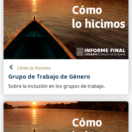
Cómo lo hicimos
Grupo de Trabajo de Género
Sobre la inclusión en los grupos de trabajo.