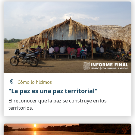
Cómo lo hicimos
"La paz es una paz territorial"
El reconocer que la paz se construye en los
territorios.