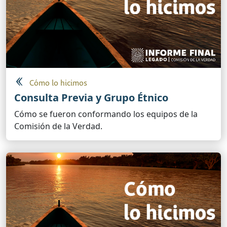
Cómo lo hicimos
Consulta Previa y Grupo Étnico
Cómo se fueron conformando los equipos de la
Comisión de la Verdad.