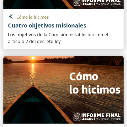
Cómo lo hicimos
Cuatro objetivos misionales
Los objetivos de la Comisión establecidos en el
artículo 2 del decreto ley.