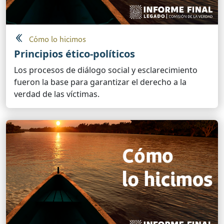
Cómo lo hicimos
Principios ético-políticos
Los procesos de diálogo social y esclarecimiento
fueron la base para garantizar el derecho a la
verdad de las víctimas.