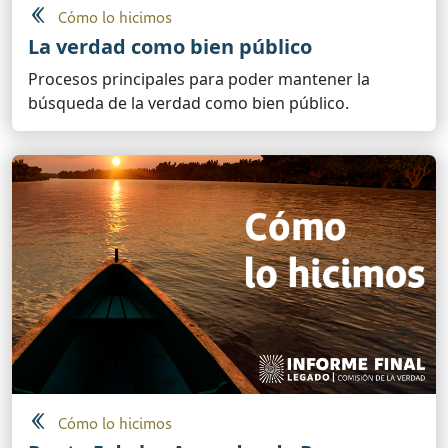
Cómo lo hicimos
La verdad como bien público
Procesos principales para poder mantener la
búsqueda de la verdad como bien público.
Cómo lo hicimos