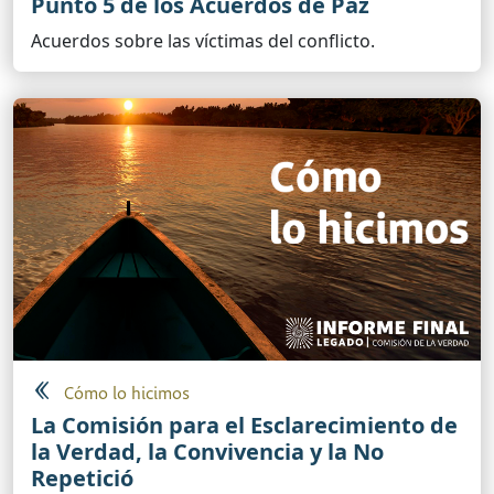
Punto 5 de los Acuerdos de Paz
Acuerdos sobre las víctimas del conflicto.
Cómo lo hicimos
La Comisión para el Esclarecimiento de
la Verdad, la Convivencia y la No
Repetició