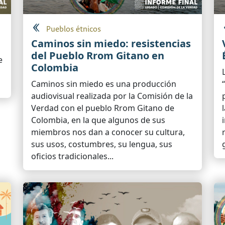
Pueblos étnicos
Caminos sin miedo: resistencias
del Pueblo Rrom Gitano en
e
Colombia
Caminos sin miedo es una producción
audiovisual realizada por la Comisión de la
Verdad con el pueblo Rrom Gitano de
Colombia, en la que algunos de sus
miembros nos dan a conocer su cultura,
sus usos, costumbres, su lengua, sus
oficios tradicionales...