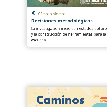
Cómo lo hicimos
Decisiones metodológicas
La investigación inició con estados del art
y la construcción de herramientas para la
escucha.