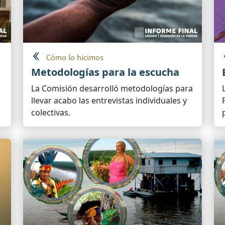
Cómo lo hicimos
Metodologías para la escucha
La Comisión desarrolló metodologías para
llevar acabo las entrevistas individuales y
colectivas.