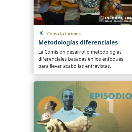
Cómo lo hicimos
Metodologías diferenciales
La Comisión desarrolló metodologías
diferenciales basadas en los enfoques,
para llevar acabo las entrevistas.