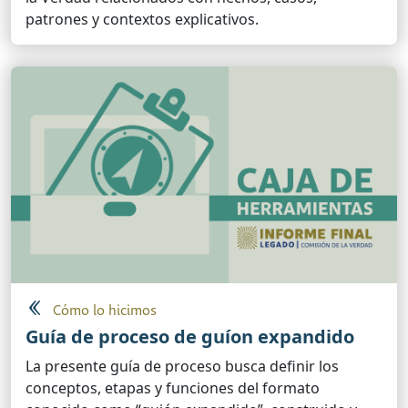
patrones y contextos explicativos.
Cómo lo hicimos
Guía de proceso de guíon expandido
La presente guía de proceso busca definir los
conceptos, etapas y funciones del formato