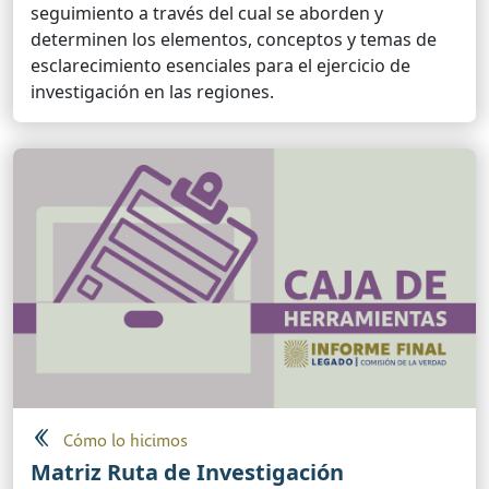
seguimiento a través del cual se aborden y
determinen los elementos, conceptos y temas de
esclarecimiento esenciales para el ejercicio de
investigación en las regiones.
Cómo lo hicimos
Matriz Ruta de Investigación