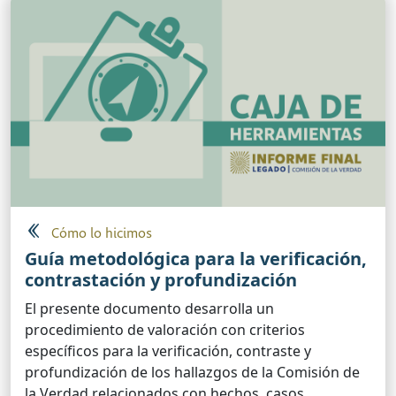
Cómo lo hicimos
Guía metodológica para la verificación,
contrastación y profundización
El presente documento desarrolla un
procedimiento de valoración con criterios
específicos para la verificación, contraste y
profundización de los hallazgos de la Comisión de
la Verdad relacionados con hechos, casos,