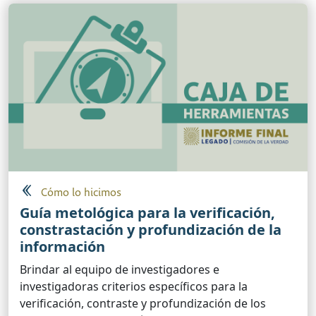
Cómo lo hicimos
Guía metológica para la verificación,
constrastación y profundización de la
información
Brindar al equipo de investigadores e
investigadoras criterios específicos para la
verificación, contraste y profundización de los