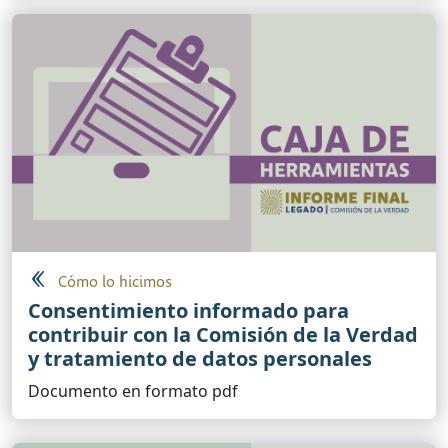
Cómo lo hicimos
Consentimiento informado para
contribuir con la Comisión de la Verdad
y tratamiento de datos personales
Documento en formato pdf