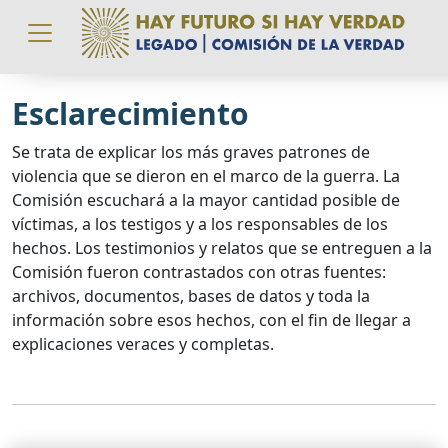
Pasar al contenido principal
Esclarecimiento
Se trata de explicar los más graves patrones de
violencia que se dieron en el marco de la guerra. La
Comisión escuchará a la mayor cantidad posible de
víctimas, a los testigos y a los responsables de los
hechos. Los testimonios y relatos que se entreguen a la
Comisión fueron contrastados con otras fuentes:
archivos, documentos, bases de datos y toda la
información sobre esos hechos, con el fin de llegar a
explicaciones veraces y completas.