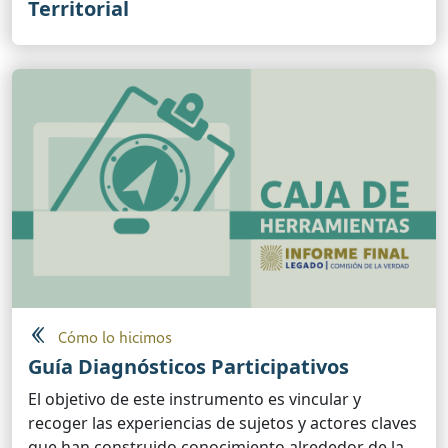
Territorial
Cómo lo hicimos
Guía Diagnósticos Participativos
El objetivo de este instrumento es vincular y
recoger las experiencias de sujetos y actores claves
que han construido conocimiento alrededor de la