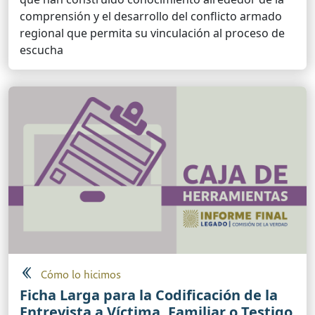
comprensión y el desarrollo del conflicto armado
regional que permita su vinculación al proceso de
escucha
Cómo lo hicimos
Ficha Larga para la Codificación de la
Entrevista a Víctima, Familiar o Testigo