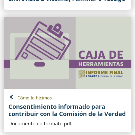
Cómo lo hicimos
Consentimiento informado para
contribuir con la Comisión de la Verdad
Documento en formato pdf