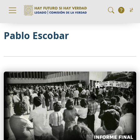
Pasar al contenido principal
Pablo Escobar