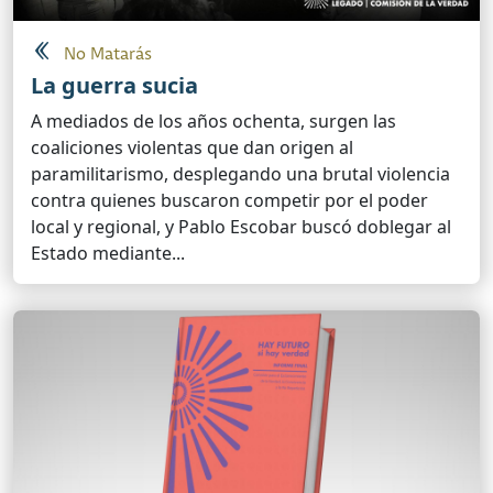
No Matarás
La guerra sucia
A mediados de los años ochenta, surgen las
coaliciones violentas que dan origen al
paramilitarismo, desplegando una brutal violencia
contra quienes buscaron competir por el poder
local y regional, y Pablo Escobar buscó doblegar al
Estado mediante...