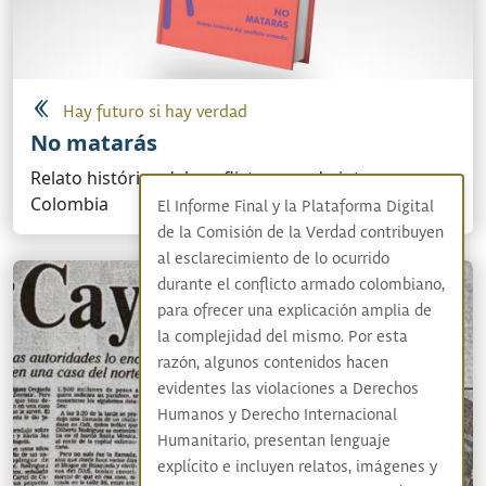
Hay futuro si hay verdad
No matarás
Relato histórico del conflicto armado interno en
Colombia
El Informe Final y la Plataforma Digital
de la Comisión de la Verdad contribuyen
al esclarecimiento de lo ocurrido
durante el conflicto armado colombiano,
para ofrecer una explicación amplia de
la complejidad del mismo. Por esta
razón, algunos contenidos hacen
evidentes las violaciones a Derechos
Humanos y Derecho Internacional
Humanitario, presentan lenguaje
explícito e incluyen relatos, imágenes y