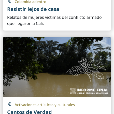
Colombia adentro
Resistir lejos de casa
Relatos de mujeres víctimas del conflicto armado
que llegaron a Cali.
Activaciones artísticas y culturales
Cantos de Verdad