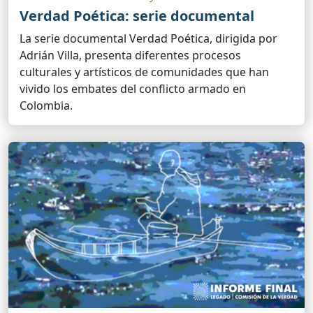
Verdad Poética: serie documental
La serie documental Verdad Poética, dirigida por
Adrián Villa, presenta diferentes procesos
culturales y artísticos de comunidades que han
vivido los embates del conflicto armado en
Colombia.