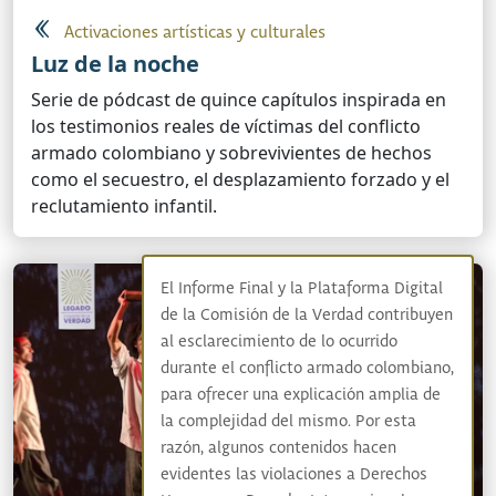
Activaciones artísticas y culturales
Luz de la noche
Serie de pódcast de quince capítulos inspirada en
los testimonios reales de víctimas del conflicto
armado colombiano y sobrevivientes de hechos
como el secuestro, el desplazamiento forzado y el
reclutamiento infantil.
El Informe Final y la Plataforma Digital
de la Comisión de la Verdad contribuyen
al esclarecimiento de lo ocurrido
durante el conflicto armado colombiano,
para ofrecer una explicación amplia de
la complejidad del mismo. Por esta
razón, algunos contenidos hacen
evidentes las violaciones a Derechos