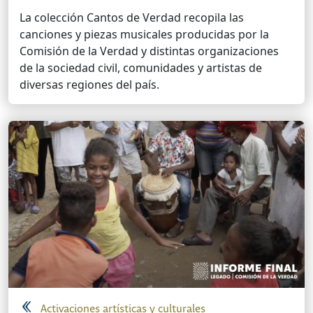
La colección Cantos de Verdad recopila las
canciones y piezas musicales producidas por la
Comisión de la Verdad y distintas organizaciones
de la sociedad civil, comunidades y artistas de
diversas regiones del país.
Activaciones artísticas y culturales