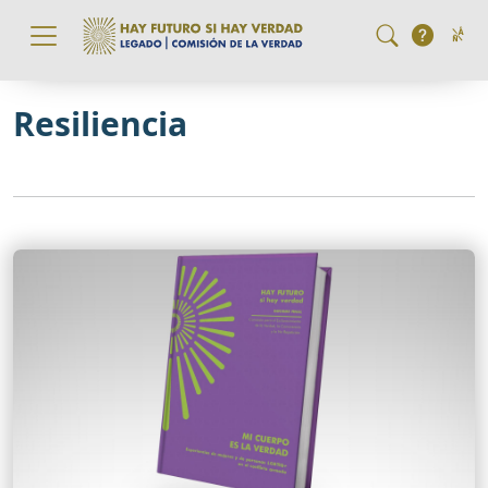
Pasar al contenido principal
Resiliencia