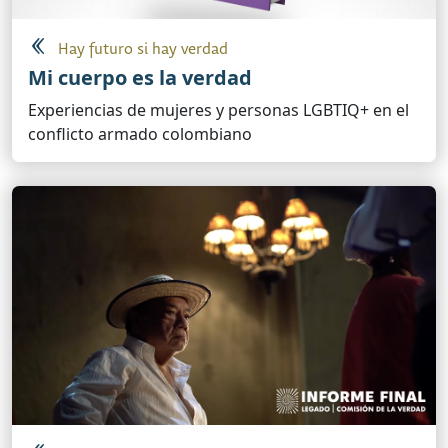
Hay futuro si hay verdad
Mi cuerpo es la verdad
Experiencias de mujeres y personas LGBTIQ+ en el
conflicto armado colombiano