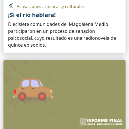
Activaciones artísticas y culturales
¡Si el río hablara!
Diecisiete comunidades del Magdalena Medio
participaron en un proceso de sanación
psicosocial, cuyo resultado es una radionovela de
quince episodios.