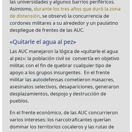
las universidades y algunos barrios periféricos.
Asimismo,
durante los tres años que duró la zona
de distensión
, se observó la concurrencia de
cordones militares a su alrededor y un paulatino
despliegue de frentes de las AUC.
«Quitarle el agua al pez»
Las AUC manejaron la lógica de «quitarle el agua
al pez»: la población civil se convertía en objetivo
militar, con el fin de quebrar cualquier tipo de
apoyo a los grupos insurgentes. En el frente
militar las autodefensas cometieron masacres,
asesinatos selectivos, desapariciones, generaron
desplazamientos, despojo y destrucción de
pueblos.
En el frente económico, de las AUC concurrieron
varios intereses: los narcotraficantes querían
dominar los territorios cocaleros y las rutas de