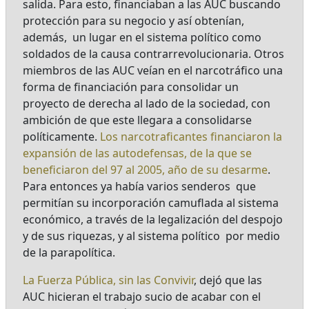
salida. Para esto, financiaban a las AUC buscando
protección para su negocio y así obtenían,
además, un lugar en el sistema político como
soldados de la causa contrarrevolucionaria. Otros
miembros de las AUC veían en el narcotráfico una
forma de financiación para consolidar un
proyecto de derecha al lado de la sociedad, con
ambición de que este llegara a consolidarse
políticamente.
Los narcotraficantes financiaron la
expansión de las autodefensas, de la que se
beneficiaron del 97 al 2005, año de su desarme
.
Para entonces ya había varios senderos que
permitían su incorporación camuflada al sistema
económico, a través de la legalización del despojo
y de sus riquezas, y al sistema político por medio
de la parapolítica.
La Fuerza Pública, sin las Convivir
, dejó que las
AUC hicieran el trabajo sucio de acabar con el