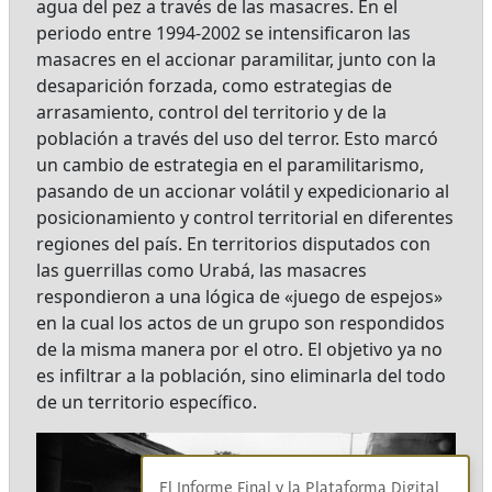
agua del pez a través de las masacres. En el
periodo entre 1994-2002 se intensificaron las
masacres en el accionar paramilitar, junto con la
desaparición forzada, como estrategias de
arrasamiento, control del territorio y de la
población a través del uso del terror. Esto marcó
un cambio de estrategia en el paramilitarismo,
pasando de un accionar volátil y expedicionario al
posicionamiento y control territorial en diferentes
regiones del país. En territorios disputados con
las guerrillas como Urabá, las masacres
respondieron a una lógica de «juego de espejos»
en la cual los actos de un grupo son respondidos
de la misma manera por el otro. El objetivo ya no
es infiltrar a la población, sino eliminarla del todo
de un territorio específico.
El Informe Final y la Plataforma Digital