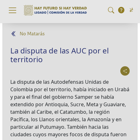
Pasar al contenido principal
No Matarás
La disputa de las AUC por el
territorio
La disputa de las Autodefensas Unidas de
Colombia por el territorio, había iniciado en Urabá
y para el final del gobierno Samper se había
extendido por Antioquia, Sucre, Meta y Guaviare,
también al Caribe, el Catatumbo, la región
Pacífica, los Llanos orientales, la Amazonía y en
particular al Putumayo. También hacia las
ciudades cuyos mayores focos de disputa fueron