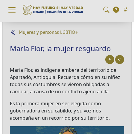
Pasar al contenido principal
Mujeres y personas LGBTIQ+
María Flor, la mujer resguardo
María Flor, es indígena embera del territorio de
Apartadó, Antioquia. Recuerda cómo en su niñez
todas sus costumbres se vieron obligadas a
cambiar, a causa de un conflicto ajeno a ella.
Es la primera mujer en ser elegida como
gobernadora en su cabildo, y su voz nos
acompaña en un recorrido por su territorio.