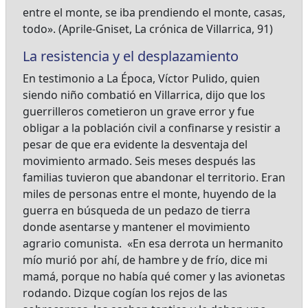
entre el monte, se iba prendiendo el monte, casas,
todo». (Aprile-Gniset, La crónica de Villarrica, 91)
La resistencia y el desplazamiento
En testimonio a La Época, Víctor Pulido, quien
siendo niño combatió en Villarrica, dijo que los
guerrilleros cometieron un grave error y fue
obligar a la población civil a confinarse y resistir a
pesar de que era evidente la desventaja del
movimiento armado. Seis meses después las
familias tuvieron que abandonar el territorio. Eran
miles de personas entre el monte, huyendo de la
guerra en búsqueda de un pedazo de tierra
donde asentarse y mantener el movimiento
agrario comunista. «En esa derrota un hermanito
mío murió por ahí, de hambre y de frío, dice mi
mamá, porque no había qué comer y las avionetas
rodando. Dizque cogían los rejos de las