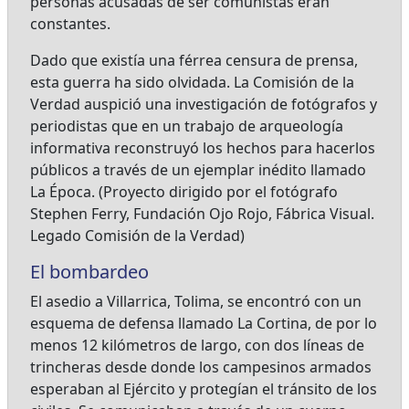
personas acusadas de ser comunistas eran
constantes.
Dado que existía una férrea censura de prensa,
esta guerra ha sido olvidada. La Comisión de la
Verdad auspició una investigación de fotógrafos y
periodistas que en un trabajo de arqueología
informativa reconstruyó los hechos para hacerlos
públicos a través de un ejemplar inédito llamado
La Época. (Proyecto dirigido por el fotógrafo
Stephen Ferry, Fundación Ojo Rojo, Fábrica Visual.
Legado Comisión de la Verdad)
El bombardeo
El asedio a Villarrica, Tolima, se encontró con un
esquema de defensa llamado La Cortina, de por lo
menos 12 kilómetros de largo, con dos líneas de
trincheras desde donde los campesinos armados
esperaban al Ejército y protegían el tránsito de los