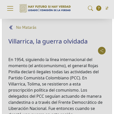
Pasar al contenido principal
No Matarás
Villarrica, la guerra olvidada
En 1954, siguiendo la línea internacional del
momento (el anticomunismo), el general Rojas
Pinilla declaró ilegales todas las actividades del
Partido Comunista Colombiano (PCC). En
Villarrica, Tolima, se resistieron a esta
proscripción política del comunismo. Los
delegados del PCC seguían actuando de manera
clandestina o a través del Frente Democrático de
Liberación Nacional. Fue entonces cuando se