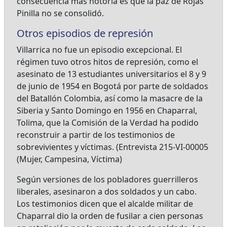
consecuencia más notoria es que la paz de Rojas
Pinilla no se consolidó.
Otros episodios de represión
Villarrica no fue un episodio excepcional. El
régimen tuvo otros hitos de represión, como el
asesinato de 13 estudiantes universitarios el 8 y 9
de junio de 1954 en Bogotá por parte de soldados
del Batallón Colombia, así como la masacre de la
Siberia y Santo Domingo en 1956 en Chaparral,
Tolima, que la Comisión de la Verdad ha podido
reconstruir a partir de los testimonios de
sobrevivientes y víctimas. (Entrevista 215-VI-00005
(Mujer, Campesina, Víctima)
Según versiones de los pobladores guerrilleros
liberales, asesinaron a dos soldados y un cabo.
Los testimonios dicen que el alcalde militar de
Chaparral dio la orden de fusilar a cien personas