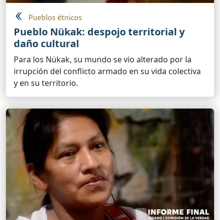
Pueblos étnicos
Pueblo Nükak: despojo territorial y
daño cultural
Para los Nükak, su mundo se vio alterado por la
irrupción del conflicto armado en su vida colectiva
y en su territorio.