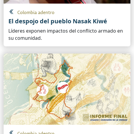
Colombia adentro
El despojo del pueblo Nasak Kiwé
Líderes exponen impactos del conflicto armado en
su comunidad.
Colombia adentro