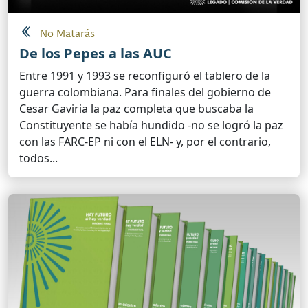
No Matarás
De los Pepes a las AUC
Entre 1991 y 1993 se reconfiguró el tablero de la
guerra colombiana. Para finales del gobierno de
Cesar Gaviria la paz completa que buscaba la
Constituyente se había hundido -no se logró la paz
con las FARC-EP ni con el ELN- y, por el contrario,
todos...