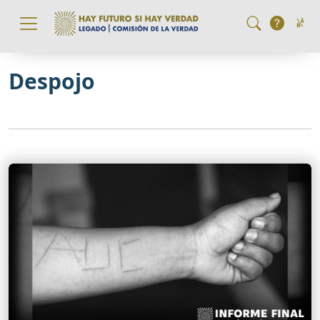
Pasar al contenido principal
Despojo