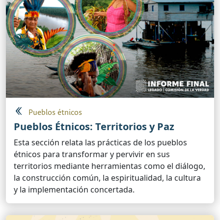
Pueblos étnicos
Pueblos Étnicos: Territorios y Paz
Esta sección relata las prácticas de los pueblos
étnicos para transformar y pervivir en sus
territorios mediante herramientas como el diálogo,
la construcción común, la espiritualidad, la cultura
y la implementación concertada.