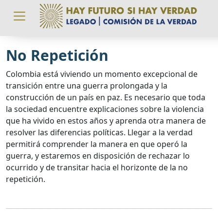
Pasar al contenido principal
No Repetición
Colombia está viviendo un momento excepcional de
transición entre una guerra prolongada y la
construcción de un país en paz. Es necesario que toda
la sociedad encuentre explicaciones sobre la violencia
que ha vivido en estos años y aprenda otra manera de
resolver las diferencias políticas. Llegar a la verdad
permitirá comprender la manera en que operó la
guerra, y estaremos en disposición de rechazar lo
ocurrido y de transitar hacia el horizonte de la no
repetición.