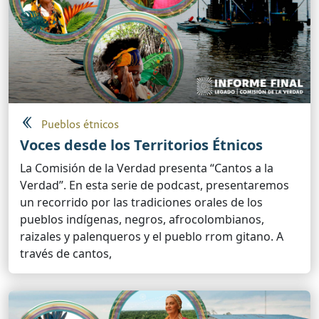
Pueblos étnicos
Voces desde los Territorios Étnicos
La Comisión de la Verdad presenta “Cantos a la
Verdad”. En esta serie de podcast, presentaremos
un recorrido por las tradiciones orales de los
pueblos indígenas, negros, afrocolombianos,
raizales y palenqueros y el pueblo rrom gitano. A
través de cantos,