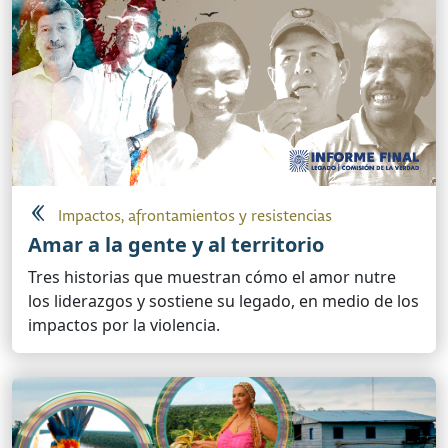
Impactos, afrontamientos y resistencias
Amar a la gente y al territorio
Tres historias que muestran cómo el amor nutre
los liderazgos y sostiene su legado, en medio de los
impactos por la violencia.