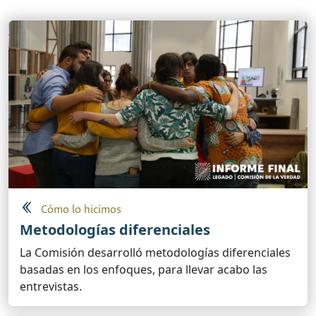
Cómo lo hicimos
Metodologías diferenciales
La Comisión desarrolló metodologías diferenciales
basadas en los enfoques, para llevar acabo las
entrevistas.