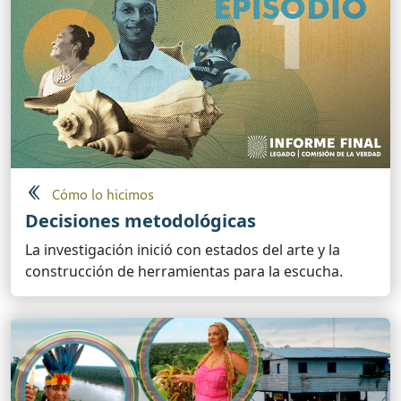
Cómo lo hicimos
Decisiones metodológicas
La investigación inició con estados del arte y la
construcción de herramientas para la escucha.