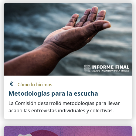
Cómo lo hicimos
Metodologías para la escucha
La Comisión desarrolló metodologías para llevar
acabo las entrevistas individuales y colectivas.