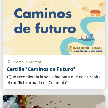
Cómo lo hicimos
Cartilla "Caminos de Futuro"
¿Qué recomienda la sociedad para que no se repita
el conflicto armado en Colombia?