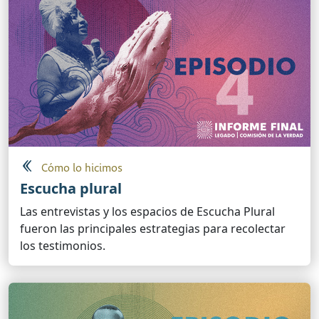
Cómo lo hicimos
Escucha plural
Las entrevistas y los espacios de Escucha Plural
fueron las principales estrategias para recolectar
los testimonios.