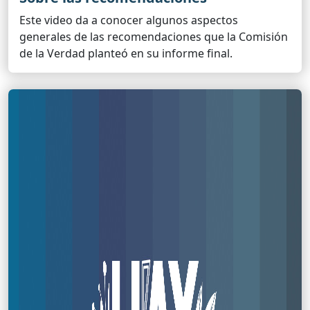
Este video da a conocer algunos aspectos
generales de las recomendaciones que la Comisión
de la Verdad planteó en su informe final.