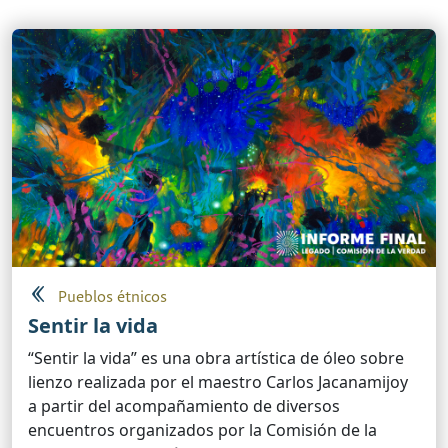
Pueblos étnicos
Sentir la vida
“Sentir la vida” es una obra artística de óleo sobre
lienzo realizada por el maestro Carlos Jacanamijoy
a partir del acompañamiento de diversos
encuentros organizados por la Comisión de la