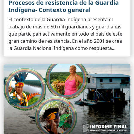
Procesos de resistencia de la Guardia
Indígena- Contexto general
El contexto de la Guardia Indígena presenta el
trabajo de más de 50 mil guardianes y guardianas
que participan activamente en todo el país de este
gran camino de resistencia. En el año 2001 se crea
la Guardia Nacional Indígena como respuesta...