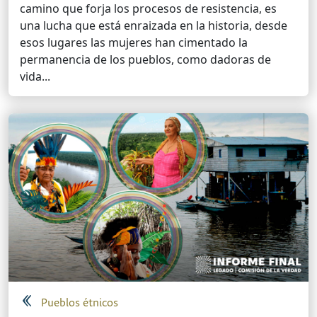
camino que forja los procesos de resistencia, es
una lucha que está enraizada en la historia, desde
esos lugares las mujeres han cimentado la
permanencia de los pueblos, como dadoras de
vida...
Pueblos étnicos