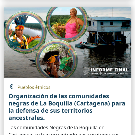
Pueblos étnicos
Organización de las comunidades
negras de La Boquilla (Cartagena) para
la defensa de sus territorios
ancestrales.
Las comunidades Negras de la Boquilla en
Cartagena, se han organizado para proteger sus