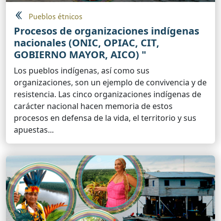
Pueblos étnicos
Procesos de organizaciones indígenas
nacionales (ONIC, OPIAC, CIT,
GOBIERNO MAYOR, AICO) "
Los pueblos indígenas, así como sus
organizaciones, son un ejemplo de convivencia y de
resistencia. Las cinco organizaciones indígenas de
carácter nacional hacen memoria de estos
procesos en defensa de la vida, el territorio y sus
apuestas...