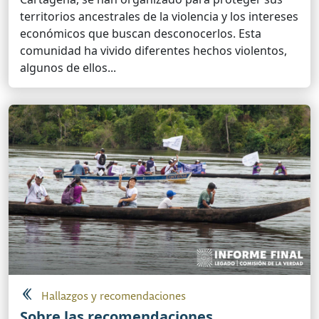
territorios ancestrales de la violencia y los intereses
económicos que buscan desconocerlos. Esta
comunidad ha vivido diferentes hechos violentos,
algunos de ellos...
Hallazgos y recomendaciones
Sobre las recomendaciones