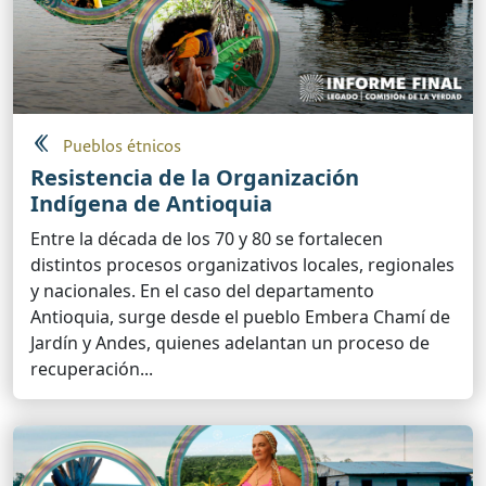
Pueblos étnicos
Resistencia de la Organización
Indígena de Antioquia
Entre la década de los 70 y 80 se fortalecen
distintos procesos organizativos locales, regionales
y nacionales. En el caso del departamento
Antioquia, surge desde el pueblo Embera Chamí de
Jardín y Andes, quienes adelantan un proceso de
recuperación...