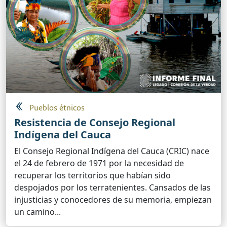
Pueblos étnicos
Resistencia de Consejo Regional
Indígena del Cauca
El Consejo Regional Indígena del Cauca (CRIC) nace
el 24 de febrero de 1971 por la necesidad de
recuperar los territorios que habían sido
despojados por los terratenientes. Cansados de las
injusticias y conocedores de su memoria, empiezan
un camino...