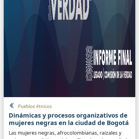
Pueblos étnicos
Dinámicas y procesos organizativos de
mujeres negras en la ciudad de Bogotá
Las mujeres negras, afrocolombianas, raizales y