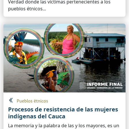
Verdad donde las víctimas pertenecientes a los
pueblos étnicos...
Pueblos étnicos
Procesos de resistencia de las mujeres
indígenas del Cauca
La memoria y la palabra de las y los mayores, es un