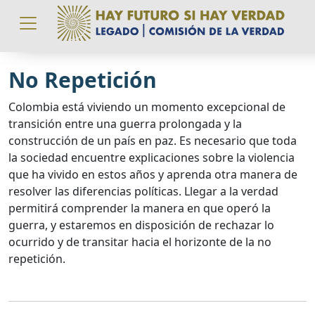
Pasar al contenido principal
No Repetición
Colombia está viviendo un momento excepcional de
transición entre una guerra prolongada y la
construcción de un país en paz. Es necesario que toda
la sociedad encuentre explicaciones sobre la violencia
que ha vivido en estos años y aprenda otra manera de
resolver las diferencias políticas. Llegar a la verdad
permitirá comprender la manera en que operó la
guerra, y estaremos en disposición de rechazar lo
ocurrido y de transitar hacia el horizonte de la no
repetición.