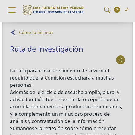
Pasar al contenido principal
Cómo lo hicimos
Ruta de investigación
La ruta para el esclarecimiento de la verdad
requirió que la Comisión escuchara a muchas
personas.
Además del ejercicio de escucha amplia, plural y
activa, también fue necesaria la recepción de un
acumulado de memoria producida durante años,
y la complementó un minucioso proceso de
análisis y contrastación de la información.
Sumándose la reflexión sobre cómo presentar