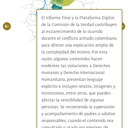
El Informe Final y la Plataforma Digital
de la Comisión de la Verdad contribuyen
al esclarecimiento de lo ocurrido
durante el conflicto armado colombiano,
para ofrecer una explicación amplia de
la complejidad del mismo. Por esta
razón, algunos contenidos hacen
evidentes las violaciones a Derechos
Humanos y Derecho Internacional
Humanitario, presentan lenguaje
explícito e incluyen relatos, imágenes y
testimonios, entre otros, que pueden
afectar la sensibilidad de algunas
personas. Se recomienda la supervisión
y acompañamiento de padres o adultos
responsables, cuando el contenido sea
consultado o usado por menores de