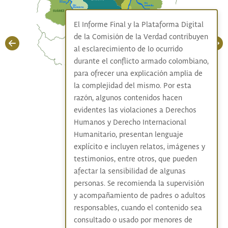
El Informe Final y la Plataforma Digital
de la Comisión de la Verdad contribuyen
al esclarecimiento de lo ocurrido
durante el conflicto armado colombiano,
para ofrecer una explicación amplia de
la complejidad del mismo. Por esta
razón, algunos contenidos hacen
evidentes las violaciones a Derechos
Humanos y Derecho Internacional
Humanitario, presentan lenguaje
explícito e incluyen relatos, imágenes y
testimonios, entre otros, que pueden
afectar la sensibilidad de algunas
personas. Se recomienda la supervisión
y acompañamiento de padres o adultos
responsables, cuando el contenido sea
consultado o usado por menores de